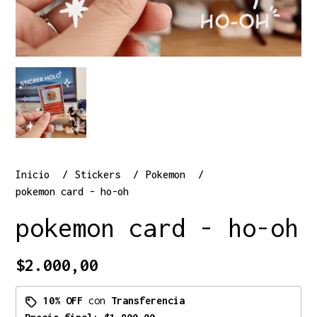
Inicio
Stickers
Pokemon
pokemon card - ho-oh
pokemon card - ho-oh
$2.000,00
10% OFF
con
Transferencia