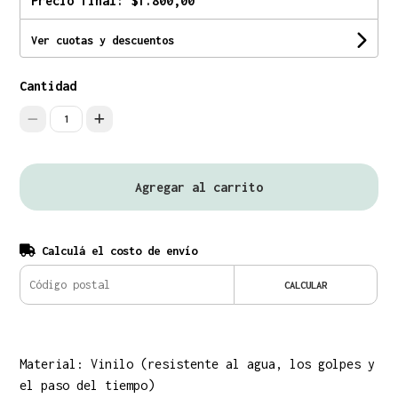
Precio final:
$1.800,00
Ver cuotas y descuentos
Cantidad
1
Agregar al carrito
Calculá el costo de envío
CALCULAR
Material: Vinilo (resistente al agua, los golpes y
el paso del tiempo)