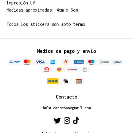
Impresión UV
Medidas aproximadas: 4cm x 6cm
Todos los stickers son apto termo
Medios de pago y envío
Contacto
hola.carochan@gmail.com