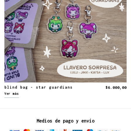
blind bag - star guardians
$6.000,00
Ver más
Medios de pago y envío