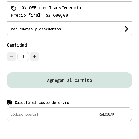
10% OFF
con
Transferencia
Precio final:
$3.600,00
Ver cuotas y descuentos
Cantidad
1
Agregar al carrito
Calculá el costo de envío
CALCULAR