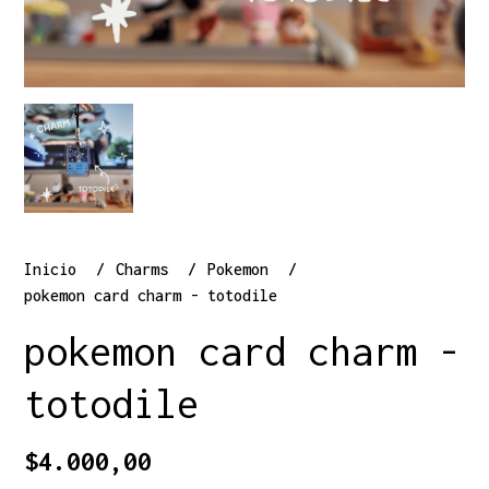
Inicio
Charms
Pokemon
pokemon card charm - totodile
pokemon card charm -
totodile
$4.000,00