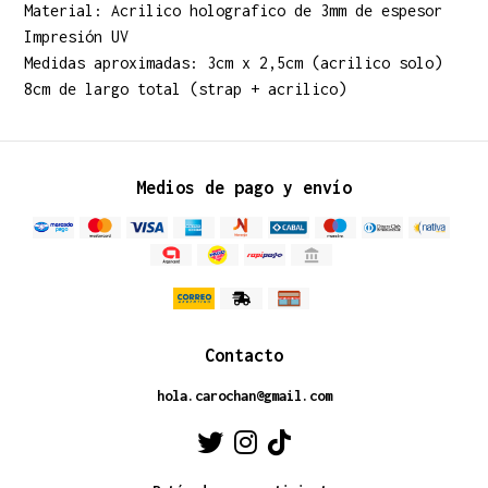
Material: Acrilico holografico de 3mm de espesor
Impresión UV
Medidas aproximadas: 3cm x 2,5cm (acrilico solo)
8cm de largo total (strap + acrilico)
Medios de pago y envío
Contacto
hola.carochan@gmail.com