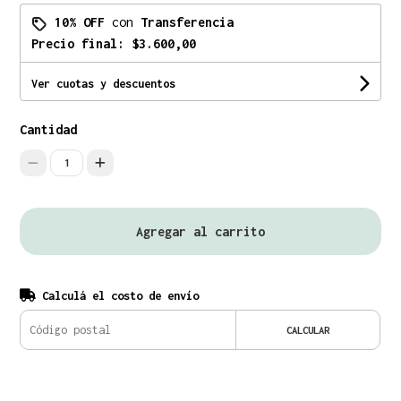
10% OFF
con
Transferencia
Precio final:
$3.600,00
Ver cuotas y descuentos
Cantidad
1
Agregar al carrito
Calculá el costo de envío
CALCULAR