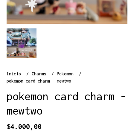
Inicio
Charms
Pokemon
pokemon card charm - mewtwo
pokemon card charm -
mewtwo
$4.000,00