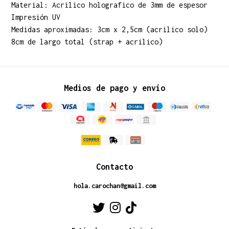
Material: Acrilico holografico de 3mm de espesor
Impresión UV
Medidas aproximadas: 3cm x 2,5cm (acrilico solo)
8cm de largo total (strap + acrilico)
Medios de pago y envío
Contacto
hola.carochan@gmail.com