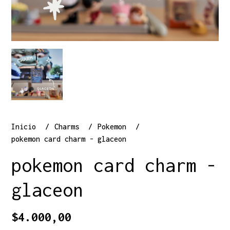
Inicio
Charms
Pokemon
pokemon card charm - glaceon
pokemon card charm -
glaceon
$4.000,00