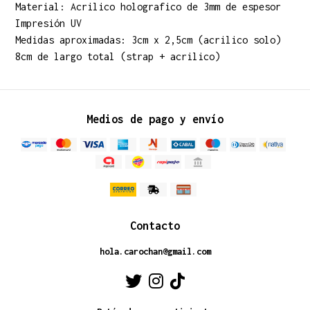
Material: Acrilico holografico de 3mm de espesor
Impresión UV
Medidas aproximadas: 3cm x 2,5cm (acrilico solo)
8cm de largo total (strap + acrilico)
Medios de pago y envío
Contacto
hola.carochan@gmail.com