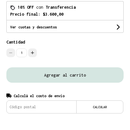
10% OFF
con
Transferencia
Precio final:
$3.600,00
Ver cuotas y descuentos
Cantidad
1
Agregar al carrito
Calculá el costo de envío
CALCULAR